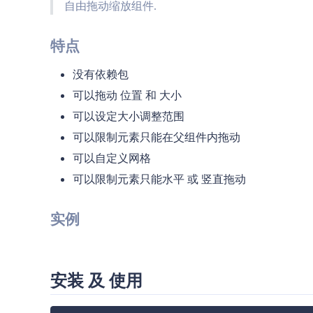
自由拖动缩放组件.
特点
没有依赖包
可以拖动 位置 和 大小
可以设定大小调整范围
可以限制元素只能在父组件内拖动
可以自定义网格
可以限制元素只能水平 或 竖直拖动
实例
安装 及 使用