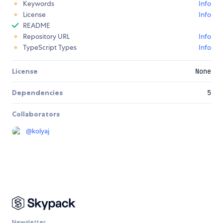
Keywords
Info
License
Info
README
Repository URL
Info
TypeScript Types
Info
License
None
Dependencies
5
Collaborators
@
kolyaj
Newsletter