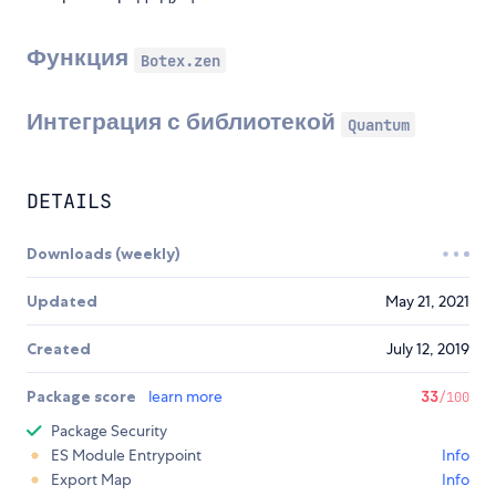
Функция
Botex.zen
Интеграция с библиотекой
Quantum
DETAILS
Downloads (weekly)
Updated
May 21, 2021
Created
July 12, 2019
Package score
learn more
33
/100
Package Security
ES Module Entrypoint
Info
Export Map
Info