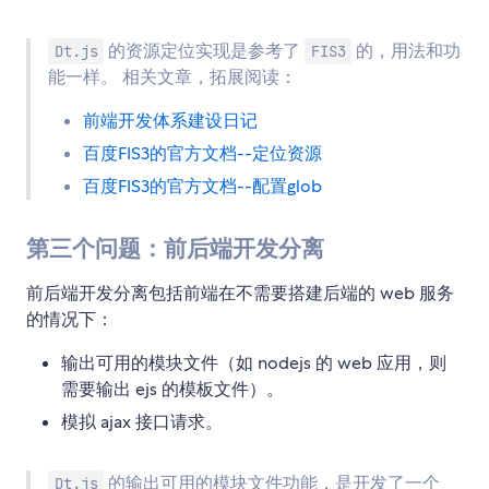
的资源定位实现是参考了
的，用法和功
Dt.js
FIS3
能一样。 相关文章，拓展阅读：
前端开发体系建设日记
百度FIS3的官方文档--定位资源
百度FIS3的官方文档--配置glob
第三个问题：前后端开发分离
前后端开发分离包括前端在不需要搭建后端的 web 服务
的情况下：
输出可用的模块文件（如 nodejs 的 web 应用，则
需要输出 ejs 的模板文件）。
模拟 ajax 接口请求。
的输出可用的模块文件功能，是开发了一个
Dt.js