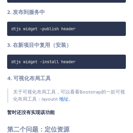
2. 发布到服务中
3. 在新项目中复用（安装）
4. 可视化布局工具
关于可视化布局工具，可以看看Bootstrap的一款可视
化布局工具：layoutit
地址
。
暂时还没有实现该功能
第二个问题：定位资源