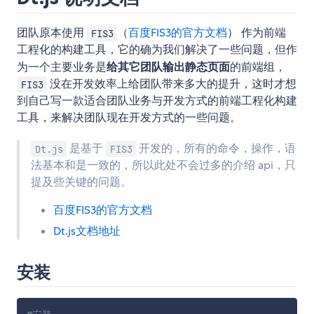
团队原本使用
（
百度FIS3的官方文档
） 作为前端
FIS3
工程化的构建工具，它的确为我们解决了一些问题，但作
为一个主要业务是
给其它团队输出静态页面
的前端组，
没在开发效率上给团队带来多大的提升，这时才想
FIS3
到自己写一款适合团队业务与开发方式的前端工程化构建
工具，来解决团队现在开发方式的一些问题。
是基于
开发的，所有的命令，操作，语
Dt.js
FIS3
法基本和是一致的，所以此处不会过多的介绍 api，只
提及些关键的问题。
百度FIS3的官方文档
Dt.js文档地址
安装