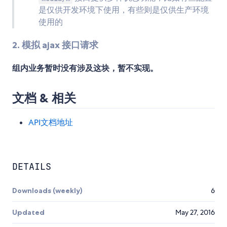
是仅供开发环境下使用，有些则是仅供生产环境
使用的
2. 模拟 ajax 接口请求
组内业务暂时没有涉及这块，暂不实现。
文档 & 相关
API文档地址
DETAILS
Downloads (weekly)
6
Updated
May 27, 2016