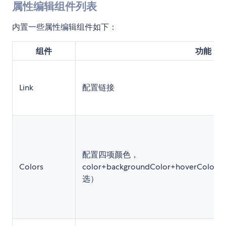
属性编辑组件列表
内置一些属性编辑组件如下：
组件
功能
Link
配置链接
配置四项颜色，
Colors
color+backgroundColor+hoverColor
选）