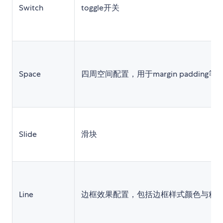
Switch
toggle开关
Space
四周空间配置，用于margin padding等
Slide
滑块
Line
边框效果配置，包括边框样式颜色与粗