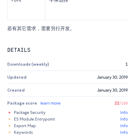
若有其它需求，需要另行开发。
DETAILS
Downloads (weekly)
1
Updated
January 30, 2019
Created
January 30, 2019
Package score
learn more
22
/100
Package Security
Info
ES Module Entrypoint
Info
Export Map
Info
Keywords
Info