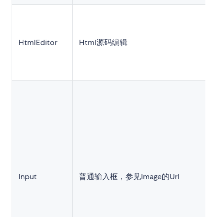
HtmlEditor
Html源码编辑
Input
普通输入框，参见Image的Url