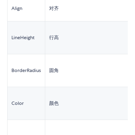
Align
对齐
LineHeight
行高
BorderRadius
圆角
Color
颜色