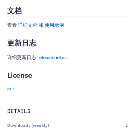
文档
查看
详细文档
和
使用示例
更新日志
详细更新日志
release notes
.
License
MIT
DETAILS
Downloads (weekly)
1