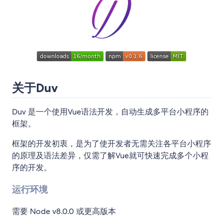
关于Duv
Duv 是一个使用Vue语法开发，自动生成多平台小程序的
框架。
框架的开发初衷，是为了使开发者无需关注各平台小程序
的原理及语法差异，仅需了解Vue就可快速完成多个小程
序的开发。
运行环境
需要 Node v8.0.0 或更高版本