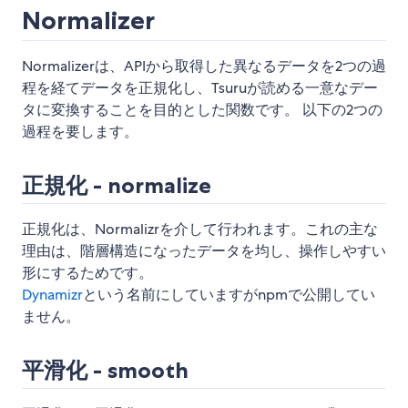
Normalizer
Normalizerは、APIから取得した異なるデータを2つの過
程を経てデータを正規化し、Tsuruが読める一意なデー
タに変換することを目的とした関数です。 以下の2つの
過程を要します。
正規化 - normalize
正規化は、Normalizrを介して行われます。これの主な
理由は、階層構造になったデータを均し、操作しやすい
形にするためです。
Dynamizr
という名前にしていますがnpmで公開してい
ません。
平滑化 - smooth