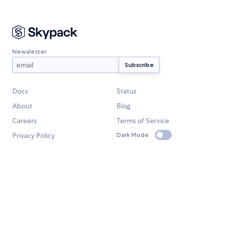
Newsletter
Docs
Status
About
Blog
Careers
Terms of Service
Privacy Policy
Dark Mode