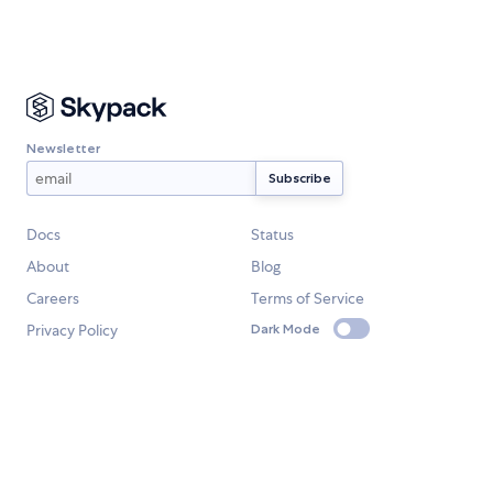
Newsletter
Docs
Status
About
Blog
Careers
Terms of Service
Privacy Policy
Dark Mode