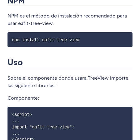
NPM
NPM es el método de instalación recomendado para
usar eafit-tree-view.
Uso
Sobre el componente donde usara TreeView importe
las siguiente librerias:
Componente:
<script>

...

import "eafit-tree-view";

...
