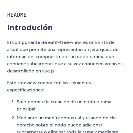
README
Introdución
El componente de eafit-tree-view, es una vista de
árbol que permite una representación jerárquica de
información, compuesto por un nodo o rama que
contiene subcarpetas que a su vez contienen archivos,
desarrollado en vue.js.
Este treeview cuenta con las siguientes
especificaciones:
Solo permite la creación de un nodo o rama
principal.
Mediante un menú contextual y usando de clic
derecho sobre el nodo puede adicionar
subcarpetas o eliminar toda la rama y mediante