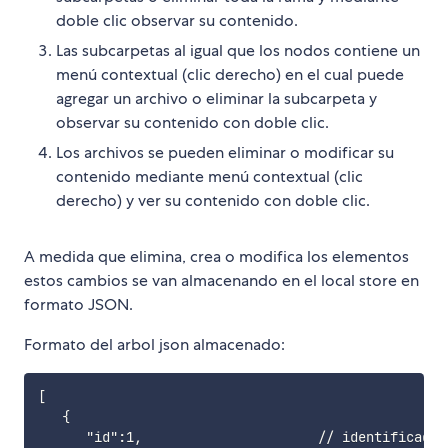
doble clic observar su contenido.
Las subcarpetas al igual que los nodos contiene un
menú contextual (clic derecho) en el cual puede
agregar un archivo o eliminar la subcarpeta y
observar su contenido con doble clic.
Los archivos se pueden eliminar o modificar su
contenido mediante menú contextual (clic
derecho) y ver su contenido con doble clic.
A medida que elimina, crea o modifica los elementos
estos cambios se van almacenando en el local store en
formato JSON.
Formato del arbol json almacenado:
[

   {

      "id":1,                      // identificador 