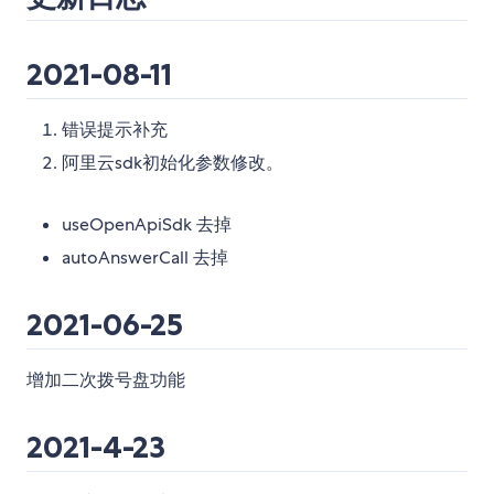
2021-08-11
错误提示补充
阿里云sdk初始化参数修改。
useOpenApiSdk 去掉
autoAnswerCall 去掉
2021-06-25
增加二次拨号盘功能
2021-4-23