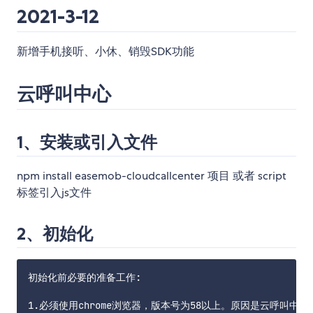
2021-3-12
新增手机接听、小休、销毁SDK功能
云呼叫中心
1、安装或引入文件
npm install easemob-cloudcallcenter 项目 或者 script
标签引入js文件
2、初始化
初始化前必要的准备工作:

1.必须使用chrome浏览器，版本号为58以上。原因是云呼叫中心