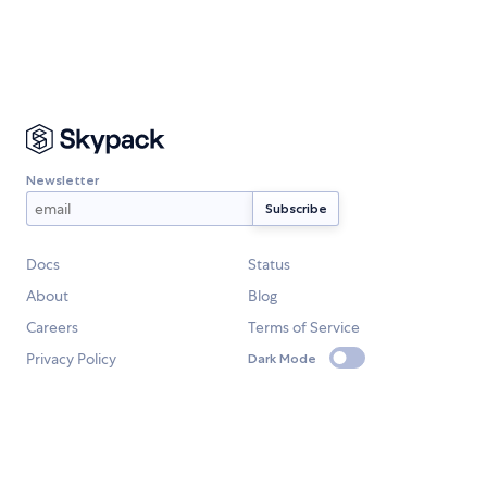
Newsletter
Docs
Status
About
Blog
Careers
Terms of Service
Privacy Policy
Dark Mode