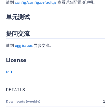
请到
config/config.default.js
查看详细配置项说明。
单元测试
提问交流
请到
egg issues
异步交流。
License
MIT
DETAILS
Downloads (weekly)
1