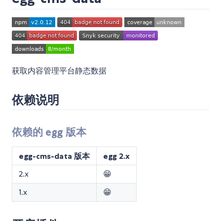
获取内容管理平台静态数据
依赖说明
依赖的 egg 版本
egg-cms-data 版本
egg 2.x
2.x
😁
1.x
😁