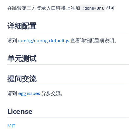
在跳转第三方登录入口链接上添加
即可
?done=url
详细配置
请到
config/config.default.js
查看详细配置项说明。
单元测试
提问交流
请到
egg issues
异步交流。
License
MIT