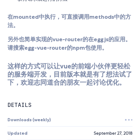
在mounted中执行，可直接调用methods中的方
法。
另外也简单实现的vue-router的在eggjs的应用。
请搜索egg-vue-router的npm包使用。
这样的方式可以让vue的前端小伙伴更轻松
的服务端开发，目前版本就是有了想法试了
下，欢迎志同道合的朋友一起讨论优化。
DETAILS
Downloads (weekly)
Updated
September 27, 2018