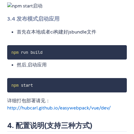
3.4 发布模式启动应用
首先在本地或者ci构建好jsbundle文件
npm
然后,启动应用
npm
详细打包部署请见：
http://hubcarl.github.io/easywebpack/vue/dev/
4. 配置说明(支持三种方式)