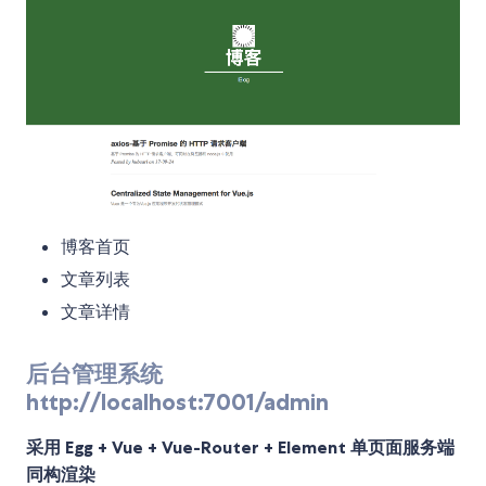
博客首页
文章列表
文章详情
后台管理系统
http://localhost:7001/admin
采用 Egg + Vue + Vue-Router + Element 单页面服务端
同构渲染