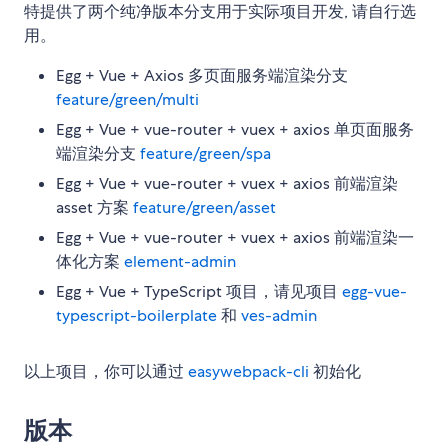
特提供了两个纯净版本分支用于实际项目开发, 请自行选
用。
Egg + Vue + Axios 多页面服务端渲染分支
feature/green/multi
Egg + Vue + vue-router + vuex + axios 单页面服务
端渲染分支
feature/green/spa
Egg + Vue + vue-router + vuex + axios 前端渲染
asset 方案
feature/green/asset
Egg + Vue + vue-router + vuex + axios 前端渲染一
体化方案
element-admin
Egg + Vue + TypeScript 项目，请见项目
egg-vue-
typescript-boilerplate
和
ves-admin
以上项目，你可以通过
easywebpack-cli
初始化
版本