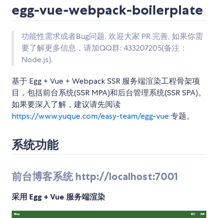
egg-vue-webpack-boilerplate
功能性需求或者Bug问题, 欢迎大家 PR 完善, 如果你需
要了解更多信息，请加QQ群: 433207205(备注：
Node.js).
基于 Egg + Vue + Webpack SSR 服务端渲染工程骨架项
目，包括前台系统(SSR MPA)和后台管理系统(SSR SPA)。
如果要深入了解，建议请先阅读
https://www.yuque.com/easy-team/egg-vue
专题。
系统功能
前台博客系统 http://localhost:7001
采用 Egg + Vue 服务端渲染