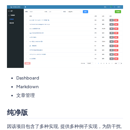
Dashboard
Markdown
文章管理
纯净版
因该项目包含了多种实现, 提供多种例子实现，为防干扰,