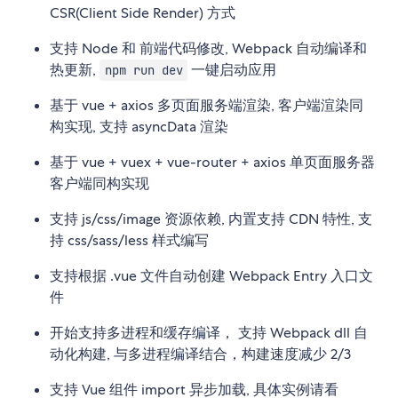
CSR(Client Side Render) 方式
支持 Node 和 前端代码修改, Webpack 自动编译和
热更新,
一键启动应用
npm run dev
基于 vue + axios 多页面服务端渲染, 客户端渲染同
构实现, 支持 asyncData 渲染
基于 vue + vuex + vue-router + axios 单页面服务器
客户端同构实现
支持 js/css/image 资源依赖, 内置支持 CDN 特性, 支
持 css/sass/less 样式编写
支持根据 .vue 文件自动创建 Webpack Entry 入口文
件
开始支持多进程和缓存编译， 支持 Webpack dll 自
动化构建, 与多进程编译结合，构建速度减少 2/3
支持 Vue 组件 import 异步加载, 具体实例请看