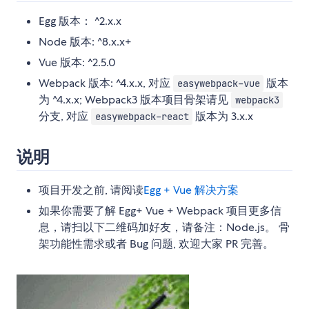
Egg 版本： ^2.x.x
Node 版本: ^8.x.x+
Vue 版本: ^2.5.0
Webpack 版本: ^4.x.x, 对应
版本
easywebpack-vue
为 ^4.x.x; Webpack3 版本项目骨架请见
webpack3
分支, 对应
版本为 3.x.x
easywebpack-react
说明
项目开发之前, 请阅读
Egg + Vue 解决方案
如果你需要了解 Egg+ Vue + Webpack 项目更多信
息，请扫以下二维码加好友，请备注：Node.js。 骨
架功能性需求或者 Bug 问题, 欢迎大家 PR 完善。