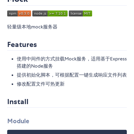
轻量级本地mock服务器
Features
使用中间件的方式挂载Mock服务，适用基于Express
搭建的Node服务
提供初始化脚本，可根据配置一键生成响应文件列表
修改配置文件可热更新
Install
Module