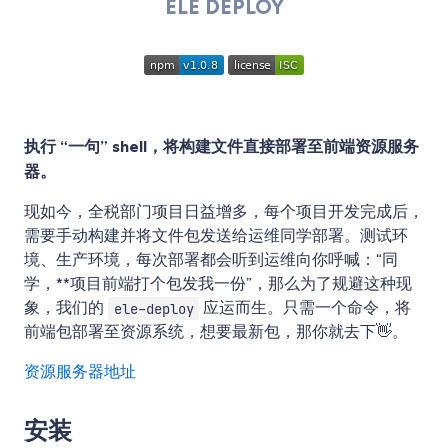
ELE DEPLOY
执行 “一句” shell，将构建文件直接部署至前端资源服务
器。
现如今，全税部门项目日益增多，每个项目开发完成后，
需要手动构建并将文件包发送给运维同学部署。测试环
境、生产环境，每次部署都会听到运维向你呼喊：“同
学，**项目前端打个包发我一份”，那么为了规避这种现
象，我们的
应运而生。只需一个命令，将
ele-deploy
前端包部署至资源系统，想要最新包，那你就去下👋。
资源服务器地址
安装