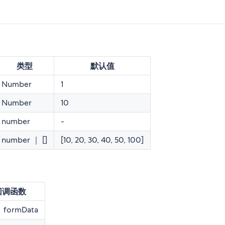
类型
默认值
Number
1
Number
10
number
-
number ｜ []
[10, 20, 30, 40, 50, 100]
回调函数
，formData