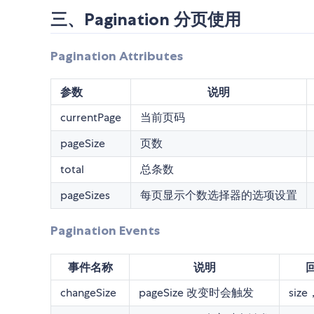
三、Pagination 分页使用
Pagination Attributes
参数
说明
currentPage
当前页码
pageSize
页数
total
总条数
pageSizes
每页显示个数选择器的选项设置
Pagination Events
事件名称
说明
changeSize
pageSize 改变时会触发
size