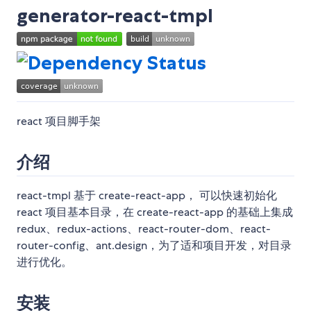
generator-react-tmpl
react 项目脚手架
介绍
react-tmpl 基于 create-react-app， 可以快速初始化
react 项目基本目录，在 create-react-app 的基础上集成
redux、redux-actions、react-router-dom、react-
router-config、ant.design，为了适和项目开发，对目录
进行优化。
安装