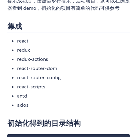
提示成功后，按照命令行提示，启动项目，就可以在浏览
器看到 demo，初始化的项目有简单的代码可供参考
集成
react
redux
redux-actions
react-router-dom
react-router-config
react-scripts
antd
axios
初始化得到的目录结构