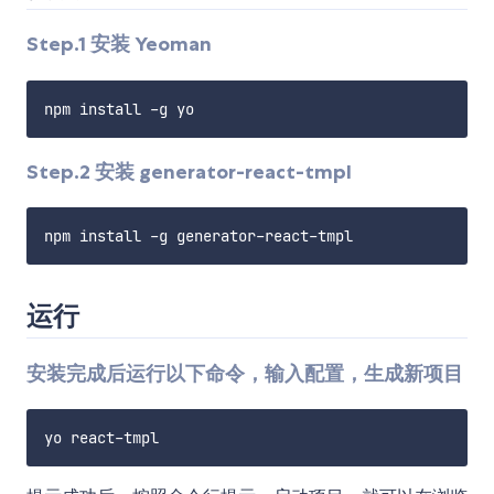
Step.1 安装 Yeoman
Step.2 安装 generator-react-tmpl
运行
安装完成后运行以下命令，输入配置，生成新项目