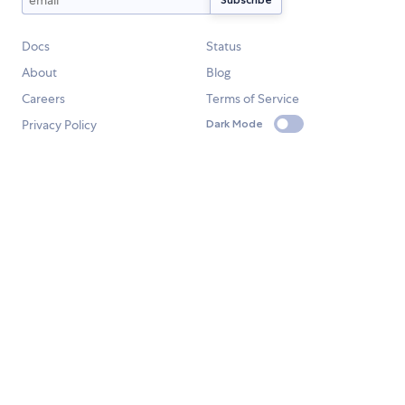
Docs
Status
About
Blog
Careers
Terms of Service
Privacy Policy
Dark Mode