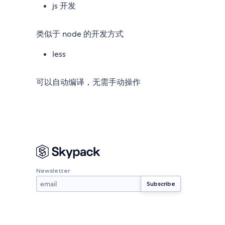
js 开发
类似于 node 的开发方式
less
可以自动编译，无需手动操作
Newsletter