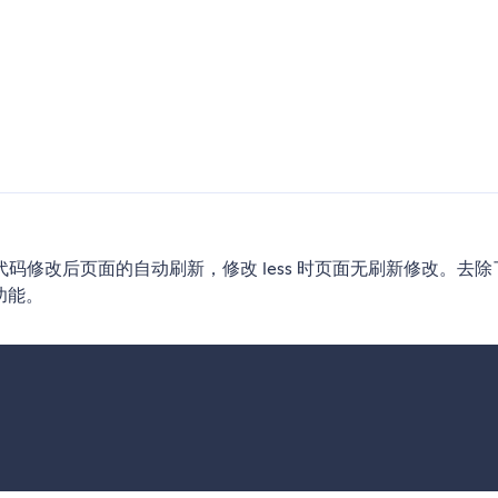
修改后页面的自动刷新，修改 less 时页面无刷新修改。去除
功能。