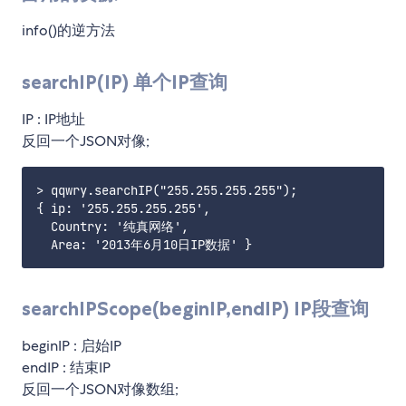
info()的逆方法
searchIP(IP) 单个IP查询
IP : IP地址
反回一个JSON对像;
> qqwry.searchIP("255.255.255.255");

{ ip: '255.255.255.255',

  Country: '纯真网络',

searchIPScope(beginIP,endIP) IP段查询
beginIP : 启始IP
endIP : 结束IP
反回一个JSON对像数组;