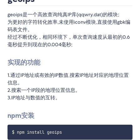
geoips是一个高效查询纯真IP库(qqwry.dat)的模块;
为更好的字符转化效率,未使用iconv模块,直接使用gbk编
码表文件。
经过不断优化，相同环境下，单次查询速度从最初的0.6
毫秒提升到现在的0.004毫秒;
实现的功能
1.通过IP地址或有效的IP数值,搜索IP地址对应的地理位置
信息。
2.搜索一个IP段的地理位置信息。
3.IP地址与数值的互转。
npm安装