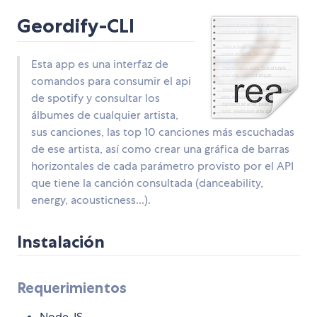
Geordify-CLI
Esta app es una interfaz de
comandos para consumir el api
de spotify y consultar los
álbumes de cualquier artista,
sus canciones, las top 10 canciones más escuchadas
de ese artista, así como crear una gráfica de barras
horizontales de cada parámetro provisto por el API
que tiene la canción consultada (danceability,
energy, acousticness...).
Instalación
Requerimientos
Node JS