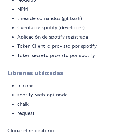
NPM
Línea de comandos (git bash)
Cuenta de spotify (developer)
Aplicación de spotify registrada
Token Client Id provisto por spotify
Token secreto provisto por spotify
Librerías utilizadas
minimist
spotify-web-api-node
chalk
request
Clonar el repositorio