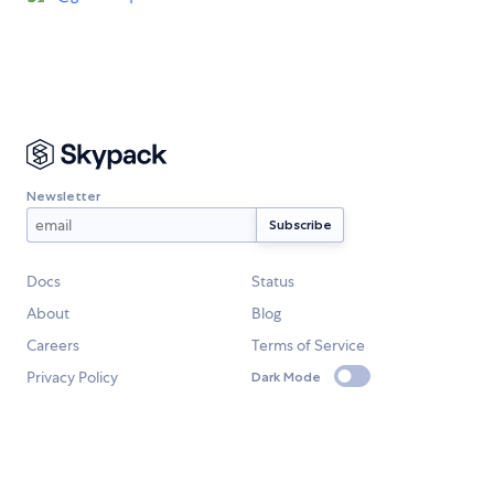
Newsletter
Docs
Status
About
Blog
Careers
Terms of Service
Privacy Policy
Dark Mode