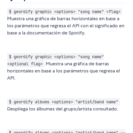
$ geordify graphic <options> "song name" <flag>
Muestra una gráfica de barras horizontales en base a
los parámetros que regresa el API con el significado en
base a la documentación de Spotify.
$ geordify graphic <options> "song name"
Muestra una gráfica de barras
<optional flag>
horizontales en base a los parámetros que regresa el
API.
$ geordify albums <options> "artist/band name"
Despliega los álbumes del grupo/artista consultado.
$ geordify albums <options> "artist/band name" --