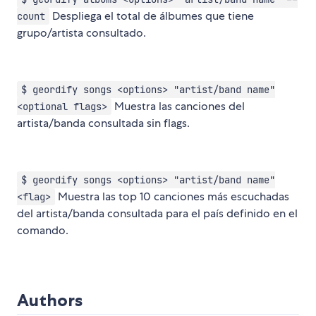
Despliega el total de álbumes que tiene
count
grupo/artista consultado.
$ geordify songs <options> "artist/band name"
Muestra las canciones del
<optional flags>
artista/banda consultada sin flags.
$ geordify songs <options> "artist/band name"
Muestra las top 10 canciones más escuchadas
<flag>
del artista/banda consultada para el país definido en el
comando.
Authors