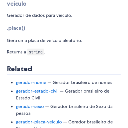
veiculo
Gerador de dados para veículo.
.placa()
Gera uma placa de veículo aleatório.
Returns a
.
string
Related
gerador-nome
— Gerador brasileiro de nomes
gerador-estado-civil
— Gerador brasileiro de
Estado Civil
gerador-sexo
— Gerador brasileiro de Sexo da
pessoa
gerador-placa-veiculo
— Gerador brasileiro de