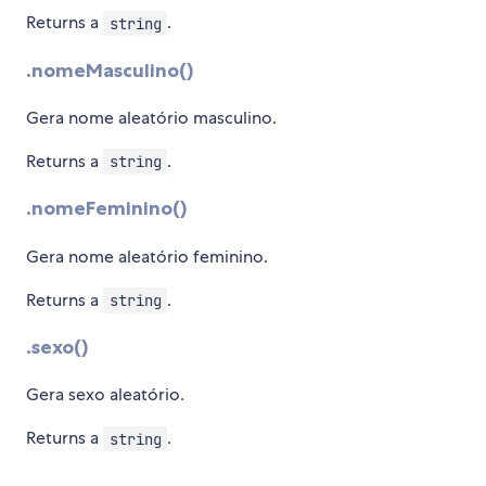
Returns a
.
string
.nomeMasculino()
Gera nome aleatório masculino.
Returns a
.
string
.nomeFeminino()
Gera nome aleatório feminino.
Returns a
.
string
.sexo()
Gera sexo aleatório.
Returns a
.
string