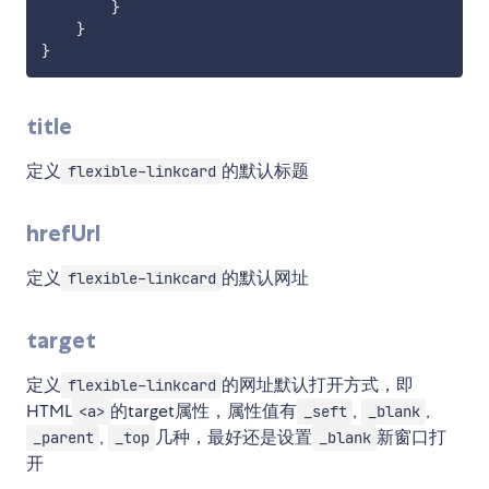
}
}
}
title
定义
的默认标题
flexible-linkcard
hrefUrl
定义
的默认网址
flexible-linkcard
target
定义
的网址默认打开方式，即
flexible-linkcard
HTML
的target属性，属性值有
,
,
<a>
_seft
_blank
,
几种，最好还是设置
新窗口打
_parent
_top
_blank
开