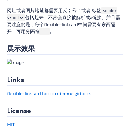
网址或者图片地址都需要用反引号 ` 或者 标签
<code>
包括起来，不然会直接被解析成a链接。并且需
</code>
要注意的是，每个flexible-linkcard中间需要有东西隔
开，可用分隔符
。
---
展示效果
Links
flexible-linkcard
hqbook
theme
gitbook
License
MIT