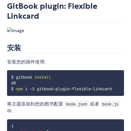
GitBook plugin: Flexible
Linkcard
安装
安装您的插件使用:
$ gitbook 
install
OR

$ 
npm
将主题添加到您的图书配置
或者
book.json
book.js
中:
{