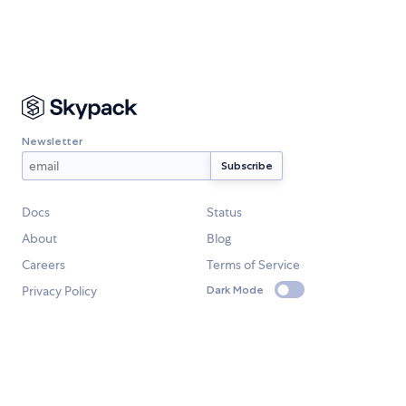
Newsletter
Docs
Status
About
Blog
Careers
Terms of Service
Privacy Policy
Dark Mode