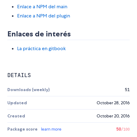
Enlace a NPM del main
Enlace a NPM del plugin
Enlaces de interés
La práctica en gitbook
DETAILS
Downloads (weekly)
51
Updated
October 28, 2016
Created
October 20, 2016
Package score
learn more
50
/100