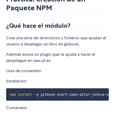
Paquete NPM
¿Qué hace el módulo?
Crea una serie de directorios y ficheros que ayudan al
usuario a desplegar un libro en gitbook.
Además existe un plugin que te ayuda a hacer el
despliegue en iaas.ull.es
Lista de comandos:
Instalación:
npm
install
Comandos: