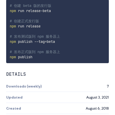
# 创建 beta 版的发行版
npm
 run release-beta

# 创建正式发行版
npm
 run release

# 发布测试版到 npm 服务器上
npm
 publish --tag
=
beta

# 发布正式版到 npm 服务器上
npm
DETAILS
Downloads (weekly)
7
Updated
August 3, 2021
Created
August 6, 2018