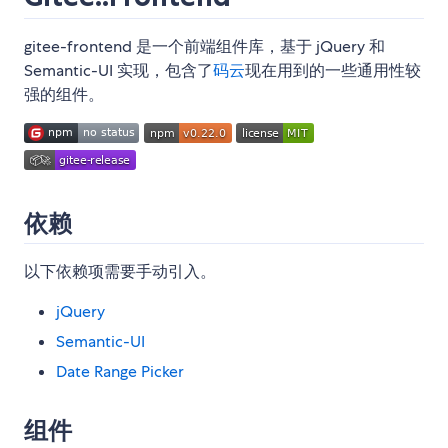
gitee-frontend 是一个前端组件库，基于 jQuery 和
Semantic-UI 实现，包含了
码云
现在用到的一些通用性较
强的组件。
依赖
以下依赖项需要手动引入。
jQuery
Semantic-UI
Date Range Picker
组件