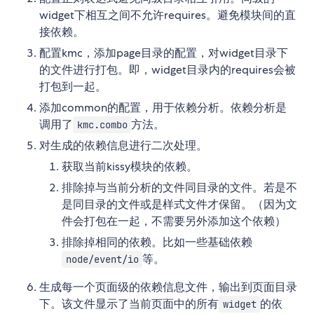
widget下相互之间不允许requires。避免模块间的直
接依赖。
配置kmc，添加page目录的配置，对widget目录下
的文件进行打包。即，widget目录内的requires会被
打包到一起。
添加common的配置，用于依赖分析。依赖分析是
调用了
方法。
kmc.combo
对生成的依赖信息进行二次处理。
获取当前kissy模块的依赖。
排除掉与当前分析的文件同目录的文件。若是不
是同目录的文件或是样式文件才保留。（因为文
件会打包在一起，不需要另外添加这个依赖）
排除掉相同的依赖。比如一些基础依赖
等。
node/event/io
生成每一个页面级的依赖信息文件，输出到页面目录
下。该文件显示了当前页面中的所有
的依
widget