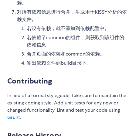
赖。
对所有依赖信息进行合并，生成用于KISSY分析的依
赖文件。
若没有依赖，就不添加到依赖配置中。
若依赖了common的组件，则获取到该组件的
依赖信息
合并页面的依赖和common的依赖。
输出依赖文件到build目录下。
Contributing
In lieu of a formal styleguide, take care to maintain the
existing coding style. Add unit tests for any new or
changed functionality. Lint and test your code using
Grunt
.
Release History