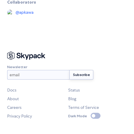
Collaborators
@
apkawa
Newsletter
Docs
Status
About
Blog
Careers
Terms of Service
Privacy Policy
Dark Mode