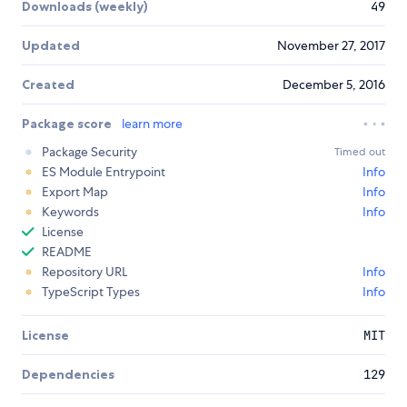
Downloads (weekly)
49
Updated
November 27, 2017
Created
December 5, 2016
Package score
learn more
Package Security
Timed out
ES Module Entrypoint
Info
Export Map
Info
Keywords
Info
License
README
Repository URL
Info
TypeScript Types
Info
License
MIT
Dependencies
129