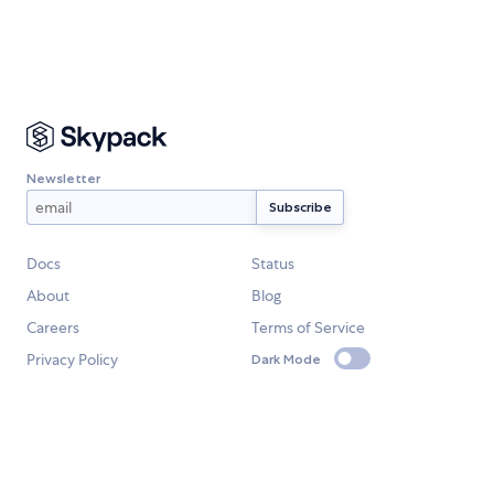
Newsletter
Docs
Status
About
Blog
Careers
Terms of Service
Privacy Policy
Dark Mode