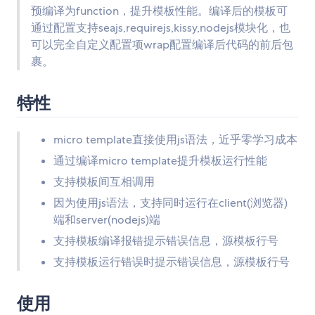
预编译为function，提升模板性能。编译后的模板可
通过配置支持seajs,requirejs,kissy,nodejs模块化，也
可以完全自定义配置项wrap配置编译后代码的前后包
裹。
特性
micro template直接使用js语法，近乎零学习成本
通过编译micro template提升模板运行性能
支持模板间互相调用
因为使用js语法，支持同时运行在client(浏览器)
端和server(nodejs)端
支持模板编译报错提示错误信息，源模板行号
支持模板运行错误时提示错误信息，源模板行号
使用