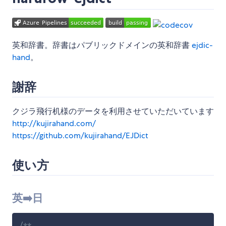
英和辞書。辞書はパブリックドメインの英和辞書
ejdic-
hand
。
謝辞
クジラ飛行机様のデータを利用させていただいています
http://kujirahand.com/
https://github.com/kujirahand/EJDict
使い方
英➡️日
/**
