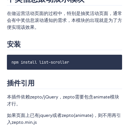
在做运营活动页面的过程中，特别是抽奖活动页面，通常
会有中奖信息滚动通知的需求，本模块的出现就是为了方
便实现该效果。
安装
插件引用
本插件依赖zepto/jQuery，zepto需要包含animate模块
才行。
如果页面上已有jquery或者zepto(animate)，则不用再引
入zepto.min.js