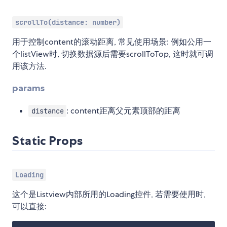
scrollTo(distance: number)
用于控制content的滚动距离, 常见使用场景: 例如公用一
个listView时, 切换数据源后需要scrollToTop, 这时就可调
用该方法.
params
: content距离父元素顶部的距离
distance
Static Props
Loading
这个是Listview内部所用的Loading控件, 若需要使用时,
可以直接: