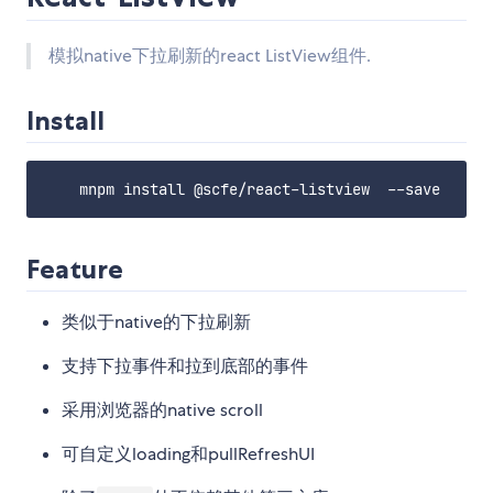
模拟native下拉刷新的react ListView组件.
Install
Feature
类似于native的下拉刷新
支持下拉事件和拉到底部的事件
采用浏览器的native scroll
可自定义loading和pullRefreshUI