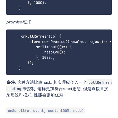
        }, 1000);

promise模式
:
    _onPullRefresh(cb) {

        return new Promise((resolve, reject)=> {

            setTimeout(()=> {

                resolve();

            }, 1000);

        });

备注:
这种方法比较hack, 其实理应传入一个
pullRefresh
来控制, 这样更加符合react思想, 但是直接直接
Loading
采用这种模式, 性能会更加优秀.
onScroll(e: event, contentDOM: node)