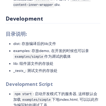
div.
content-inner-wrapper
Development
目录说明:
dist: 存放编译后的lib文件
examples: 存放demo, 在开发的时候也可以拿
作为调试的载体
examples/simple
lib: 组件源文件的存放处
_
tests
_: 测试文件的存放处
Development Script
: 启动开发模式下的服务器, 这样默认会
npm start
加载
下地index.html, 可以以此作
examples/simple
为编写时的调试工具