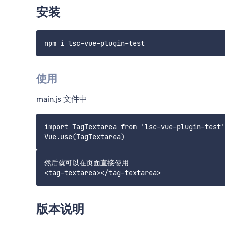
安装
使用
main.js 文件中
import TagTextarea from 'lsc-vue-plugin-test'

然后就可以在页面直接使用

版本说明