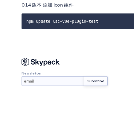
0.1.4 版本 添加 Icon 组件
Newsletter