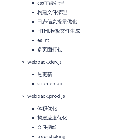
css前缀处理
构建文件清理
日志信息提示优化
HTML模板文件生成
eslint
多页面打包
webpack.dev.js
热更新
sourcemap
webpack.prod.js
体积优化
构建速度优化
文件指纹
tree-shaking