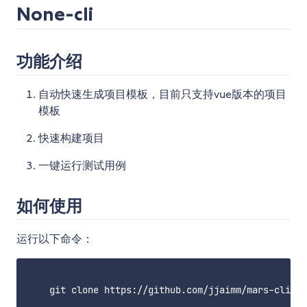
None-cli
功能介绍
自动快速生成项目模板，目前只支持vue版本的项目
模板
快速构建项目
一键运行测试用例
如何使用
运行以下命令：
    git clone https://github.com/jjaimm/mars-cli.gi