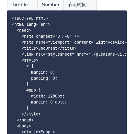
throttle
Number
节流时间
<!DOCTYPE html>

<html lang="en">

  <head>

    <meta charset="UTF-8" />

    <meta name="viewport" content="width=device-wid
    <title>Document</title>

    <link rel="stylesheet" href="./pleasure-ui.css"
    <style>

      * {

        margin: 0;

        padding: 0;

      }

      #app {

        width: 1280px;

        margin: 0 auto;

      }

    </style>

  </head>

  <body>

    <div id="app">
