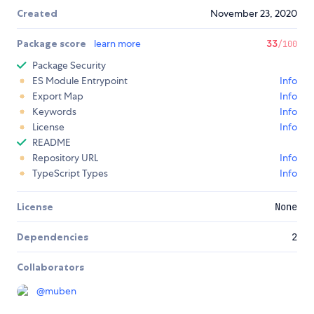
Created
November 23, 2020
Package score
learn more
33
/100
Package Security
ES Module Entrypoint
Info
Export Map
Info
Keywords
Info
License
Info
README
Repository URL
Info
TypeScript Types
Info
License
None
Dependencies
2
Collaborators
@
muben