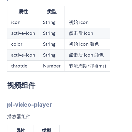
属性
类型
icon
String
初始 icon
active-icon
String
点击后 icon
color
String
初始 icon 颜色
active-icon
String
点击后 icon 颜色
throttle
Number
节流周期时间(ms)
视频组件
pl-video-player
播放器组件
属性
类型