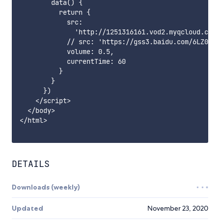
        data() {

          return {

            src:

              'http://1251316161.vod2.myqcloud.com/
            // src: 'https://gss3.baidu.com/6LZ0ej3
            volume: 0.5,

            currentTime: 60

          }

        }

      })

    </script>

  </body>

</html>

DETAILS
Downloads (weekly)
Updated
November 23, 2020