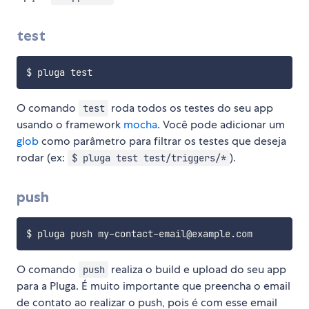
test
O comando
roda todos os testes do seu app
test
usando o framework
mocha
. Você pode adicionar um
glob
como parâmetro para filtrar os testes que deseja
rodar (ex:
).
$ pluga test test/triggers/*
push
O comando
realiza o build e upload do seu app
push
para a Pluga. É muito importante que preencha o email
de contato ao realizar o push, pois é com esse email