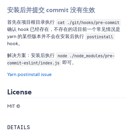
安装后并提交 commit 没有生效
首先在项目根目录执行
cat ./git/hooks/pre-commit
确认 hook 已经存在，不存在的话目前一个常见情况是
yarn 的某些版本并不会在安装后执行
postinstall
hook。
解决方案：安装后执行
node ./node_modules/pre-
即可。
commit-eslint/index.js
Yarn postinstall issue
License
MIT ©
DETAILS