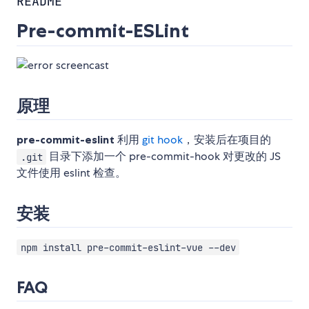
README
Pre-commit-ESLint
原理
pre-commit-eslint
利用
git hook
，安装后在项目的
目录下添加一个 pre-commit-hook 对更改的 JS
.git
文件使用 eslint 检查。
安装
npm install pre-commit-eslint-vue --dev
FAQ