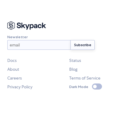
Newsletter
Docs
Status
About
Blog
Careers
Terms of Service
Privacy Policy
Dark Mode