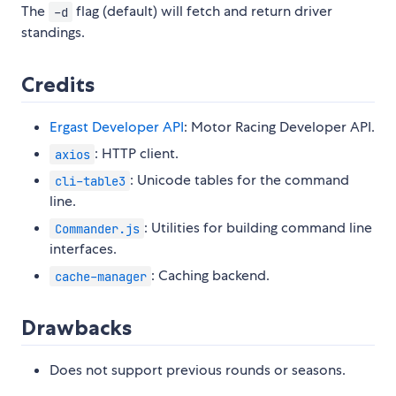
The
flag (default) will fetch and return driver
-d
standings.
Credits
Ergast Developer API
: Motor Racing Developer API.
: HTTP client.
axios
: Unicode tables for the command
cli-table3
line.
: Utilities for building command line
Commander.js
interfaces.
: Caching backend.
cache-manager
Drawbacks
Does not support previous rounds or seasons.