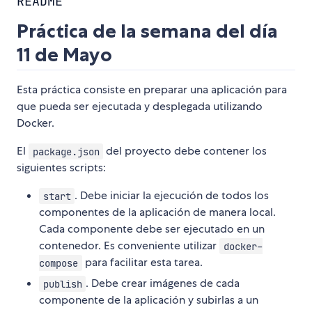
README
Práctica de la semana del día
11 de Mayo
Esta práctica consiste en preparar una aplicación para
que pueda ser ejecutada y desplegada utilizando
Docker.
El
del proyecto debe contener los
package.json
siguientes scripts:
. Debe iniciar la ejecución de todos los
start
componentes de la aplicación de manera local.
Cada componente debe ser ejecutado en un
contenedor. Es conveniente utilizar
docker-
para facilitar esta tarea.
compose
. Debe crear imágenes de cada
publish
componente de la aplicación y subirlas a un