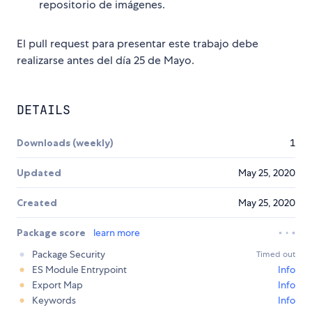
repositorio de imágenes.
El pull request para presentar este trabajo debe
realizarse antes del día 25 de Mayo.
DETAILS
Downloads (weekly)
1
Updated
May 25, 2020
Created
May 25, 2020
Package score
learn more
Package Security
Timed out
ES Module Entrypoint
Info
Export Map
Info
Keywords
Info