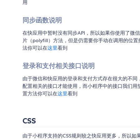
用
同步函数说明
在快应用中暂时没有同步API，所以如果你使用了微信
片（polyfill）方法，但是仍需要你手动在调用的位
法你可以在
这里
看到
登录和支付相关接口说明
由于微信和快应用的登录和支付方式存在很大的不同
配置相关的接口才能使用，而小程序中的接口我们用
置方法你可以在
这里
看到
CSS
由于小程序支持的CSS规则较之快应用更多，所以如