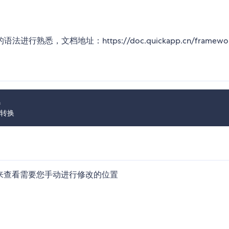
文档地址：https://doc.quickapp.cn/framewor


来查看需要您手动进行修改的位置