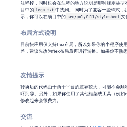
注释掉，同时也会在注释的地方说明是哪种规则类型不
目中的
中找到。 同时为了兼容一些样式，
logs.txt
示，你可以在项目中的
文
src/polyfill/stylesheet
布局方式说明
目前快应用仅支持flex布局，所以如果你的小程序使用了
差，建议先改为flex布局后再进行转换。如果你不熟悉
友情提示
转换后的代码由于两个平台的差异较大，可能不会顺
吓到😁。另外，如果你使用了其他框架或工具（例如m
修改起来会很费力。
交流