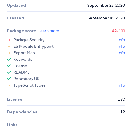
Updated
September 23, 2020
Created
September 18, 2020
Package score
learn more
44
/100
Package Security
Info
ES Module Entrypoint
Info
Export Map
Info
Keywords
License
README
Repository URL
TypeScript Types
Info
License
ISC
Dependencies
12
Links