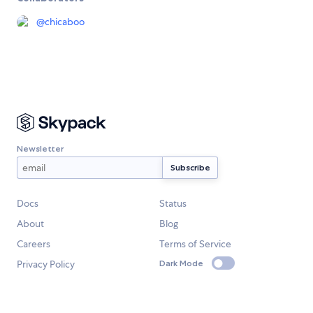
@
chicaboo
Newsletter
Docs
Status
About
Blog
Careers
Terms of Service
Privacy Policy
Dark Mode