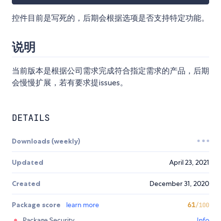
控件目前是写死的，后期会根据选项是否支持特定功能。
说明
当前版本是根据公司需求完成符合指定需求的产品，后期
会慢慢扩展，若有要求提issues。
DETAILS
Downloads (weekly)
Updated
April 23, 2021
Created
December 31, 2020
Package score
learn more
61
/100
Package Security
Info