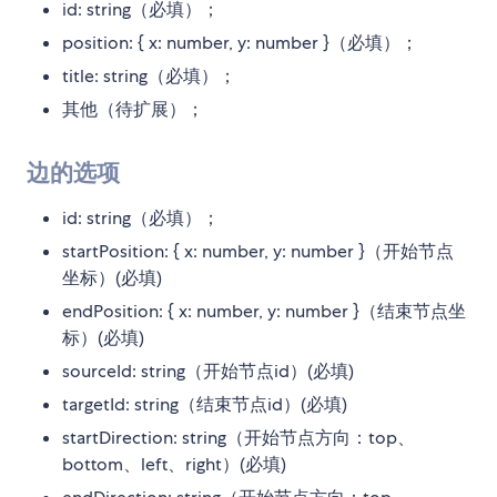
id: string（必填）；
position: { x: number, y: number }（必填）；
title: string（必填）；
其他（待扩展）；
边的选项
id: string（必填）；
startPosition: { x: number, y: number }（开始节点
坐标）(必填)
endPosition: { x: number, y: number }（结束节点坐
标）(必填)
sourceId: string（开始节点id）(必填)
targetId: string（结束节点id）(必填)
startDirection: string（开始节点方向：top、
bottom、left、right）(必填)