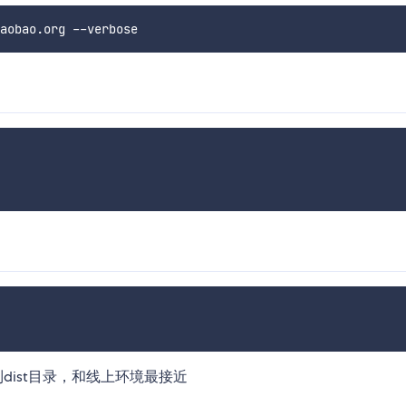
到dist目录，和线上环境最接近