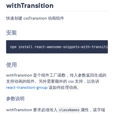
withTransition
快速创建 cssTransition 动画组件
安装
使用
withTransition 是个组件工厂函数，传入参数返回生成的
支持动画的组件。另外需要额外的 css 支持，以告诉
react-transition-group
该如何处理动画。
参数说明
withTransition 要求必须传入
属性，该字端
classNames